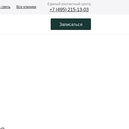
Eдиный контактный центр
 связь
Все клиники
+7 (495) 215-13-03
Записаться