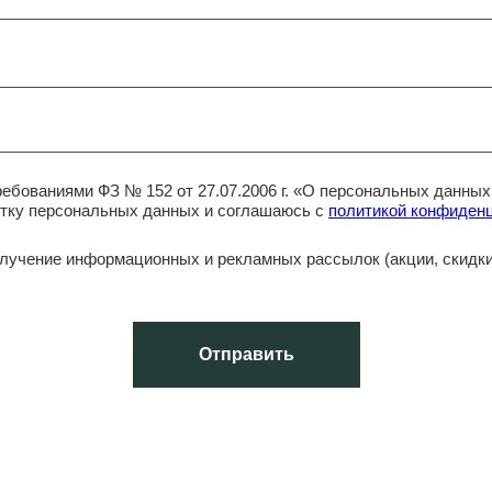
ребованиями ФЗ № 152 от 27.07.2006 г. «О персональных данны
отку персональных данных и соглашаюсь c
политикой конфиден
олучение информационных и рекламных рассылок (акции, скидк
Отправить