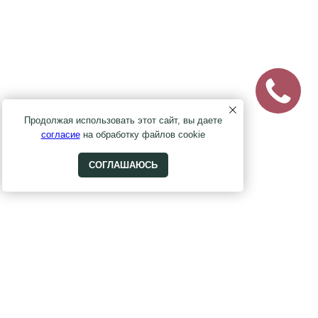
Продолжая использовать этот сайт, вы даете
согласие
на обработку файлов cookie
СОГЛАШАЮСЬ
ом