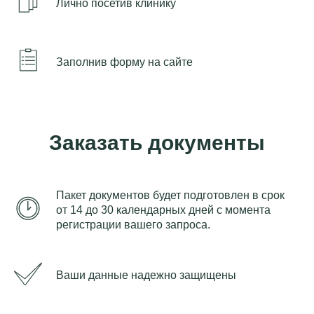
Лично посетив клинику
Заполнив форму на сайте
Заказать документы
Пакет документов будет подготовлен в срок
от 14 до 30 календарных дней с момента
регистрации вашего запроса.
Ваши данные надежно защищены