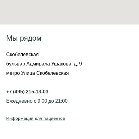
Мы рядом
Скобелевская
бульвар Адмирала Ушакова, д. 9
метро Улица Скобелевская
+7
(495) 215-13-03
Ежедневно с 9:00 до 21:00
Информация для пациентов