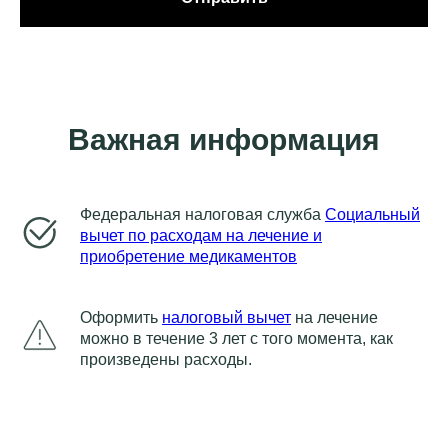
Важная информация
Федеральная налоговая служба
Социальный
вычет по расходам на лечение и
приобретение медикаментов
Оформить
налоговый вычет
на лечение
можно в течение 3 лет с того момента, как
произведены расходы.