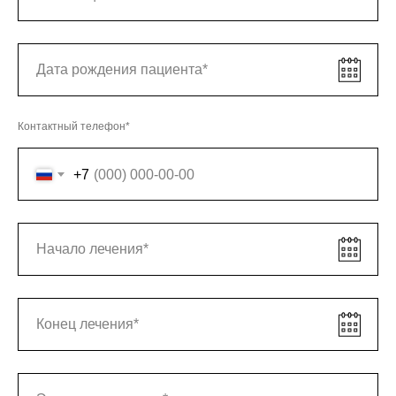
Контактный телефон*
+7