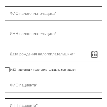
ФИО пациента и налогоплательщика совпадают