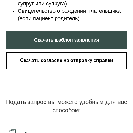
супруг или супруга)
Свидетельство о рождении плательщика
(если пациент родитель)
Скачать шаблон заявления
Скачать согласие на отправку справки
Подать запрос вы можете удобным для вас
способом: