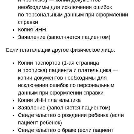
необходимы для исключения ошибок
по персональным данным при оформлении
справки
Копия ИНН
Заявление (заполняется пациентом)
Если плательщик другое физическое лицо:
Копии паспортов (1-ая страница
и прописка) пациента и плательщика —
копии документов необходимы для
исключения ошибок по персональным
данным при оформлении справки
Копия ИНН плательщика
Заявление (заполняется пациентом)
Свидетельство о рождении ребенка (если
пациент ребенок)
Свидетельство о браке (если пациент