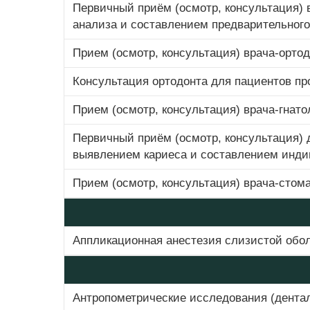
Первичный приём (осмотр, консультация) 
анализа и составлением предварительного 
Прием (осмотр, консультация) врача-орто
Консультация ортодонта для пациентов пр
Прием (осмотр, консультация) врача-гнат
Первичный приём (осмотр, консультация) 
выявлением кариеса и составлением инд
Прием (осмотр, консультация) врача-стома
Аппликационная анестезия слизистой обол
Антропометрические исследования (дента