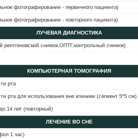
ьное фотографирование - первичного пациента)
ьное фотографирование - повторного пациента)
ЛУЧЕВАЯ ДИАГНОСТИКА
 рентгеновский снимок,ОПТГ,контрольный снимок)
КОМПЬЮТЕРНАЯ ТОМОГРАФИЯ
ти рта
и рта для использования вне клиники (сегмент 5*5 см)
до 14 лет (повторный)
ЛЕЧЕНИЕ ВО СНЕ
фол 1 час)