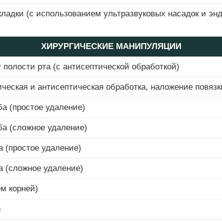
ладки (с использованием ультразвуковых насадок и эн
ХИРУРГИЧЕСКИЕ МАНИПУЛЯЦИИ
 полости рта (с антисептической обработкой)
ческая и антисептическая обработка, наложение повязк
ба (простое удаление)
ба (сложное удаление)
а (простое удаление)
а (сложное удаление)
м корней)
)