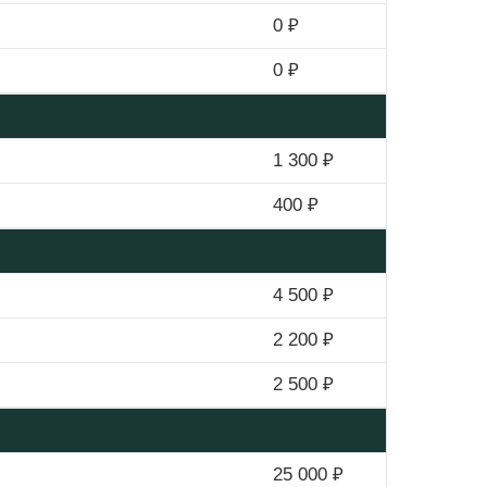
0 ₽
0 ₽
1 300 ₽
400 ₽
4 500 ₽
2 200 ₽
2 500 ₽
25 000 ₽